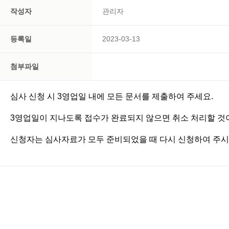
작성자
관리자
등록일
2023-03-13
첨부파일
심사 신청 시 3영업일 내에 모든 문서를 제출하여 주세요.
3영업일이 지나도록 접수가 완료되지 않으면 취소 처리할 것
신청자는 심사자료가 모두 준비되었을 때 다시 신청하여 주시