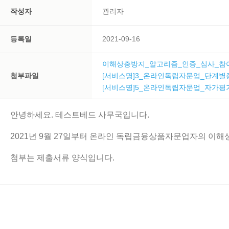
작성자
관리자
등록일
2021-09-16
이해상충방지_알고리즘_인증_심사_참여
첨부파일
[서비스명]3_온라인독립자문업_단계별
[서비스명]5_온라인독립자문업_자가평
안녕하세요. 테스트베드 사무국입니다.
2021년 9월 27일부터 온라인 독립금융상품자문업자의 이해
첨부는 제출서류 양식입니다.​