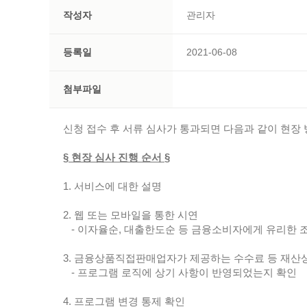
작성자
관리자
등록일
2021-06-08
첨부파일
신청 접수 후 서류 심사가 통과되면 다음과 같이 현장
§ 현장 심사 진행 순서 §
1. 서비스에 대한 설명
2. 웹 또는 모바일을 통한 시연
- 이자율순, 대출한도순 등 금융소비자에게 유리한 
3. 금융상품직접판매업자가 제공하는 수수료 등 재산
- 프로그램 로직에 상기 사항이 반영되었는지 확인
4. 프로그램 변경 통제 확인