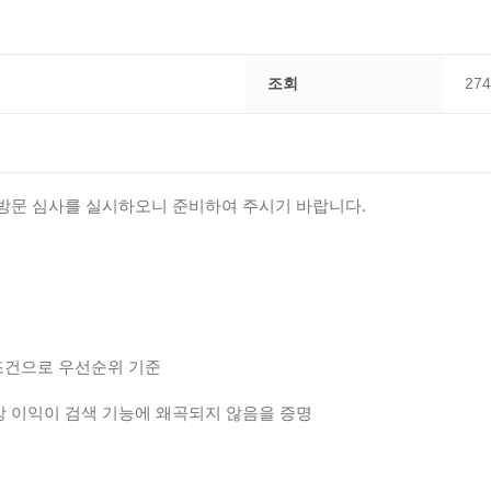
조회
274
 방문 심사를 실시하오니 준비하여 주시기 바랍니다.
조건으로 우선순위 기준
상 이익이 검색 기능에 왜곡되지 않음을 증명