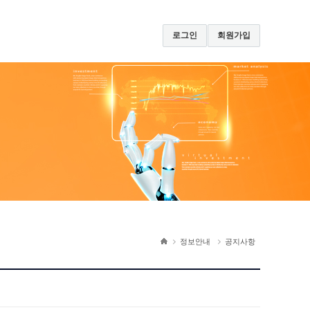
로그인
회원가입
정보안내
공지사항