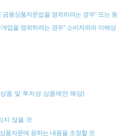
서 금융상품자문업을 영위하려는 경우" 또는 동
중개업을 영위하려는 경우" 소비자와의 이해상
 상품 및 투자성 상품에만 해당)
되지 않을 것
금융상품자문에 응하는 내용을 조정할 것