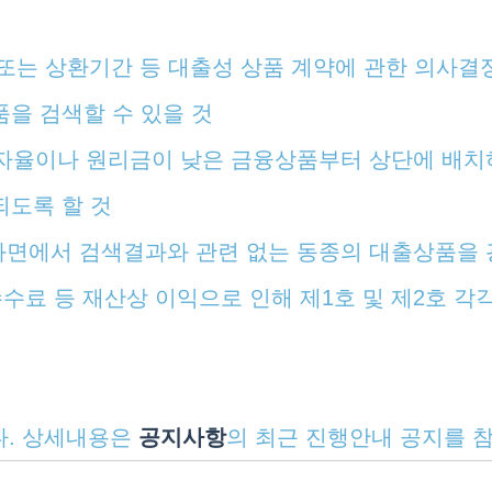
 또는 상환기간 등 대출성 상품 계약에 관한 의사결
을 검색할 수 있을 것
 이자율이나 원리금이 낮은 금융상품부터 상단에 배
도록 할 것
 화면에서 검색결과와 관련 없는 동종의 대출상품을 
수료 등 재산상 이익으로 인해 제1호 및 제2호 각
다. 상세내용은
공지사항
의 최근 진행안내 공지를 