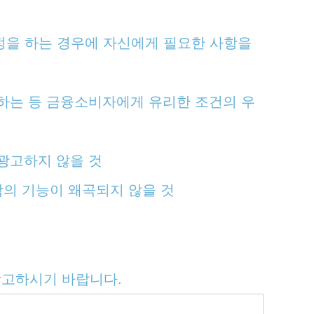
정을 하는 경우에 자신에게 필요한 사항을
치하는 등 금융소비자에게 유리한 조건의 우
광고하지 않을 것
각의 기능이 왜곡되지 않을 것
참고하시기 바랍니다.