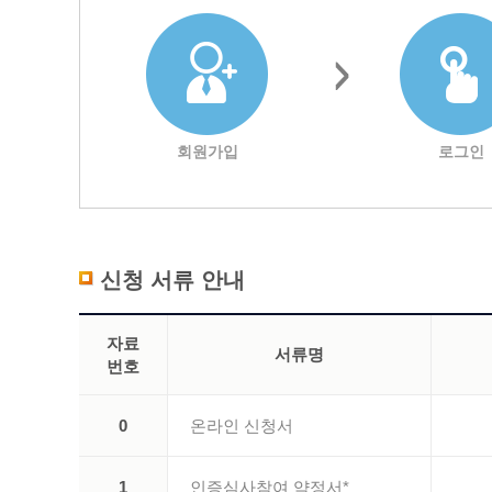
회원가입
로그인
신청 서류 안내
자료
서류명
번호
0
온라인 신청서
1
인증심사참여 약정서*