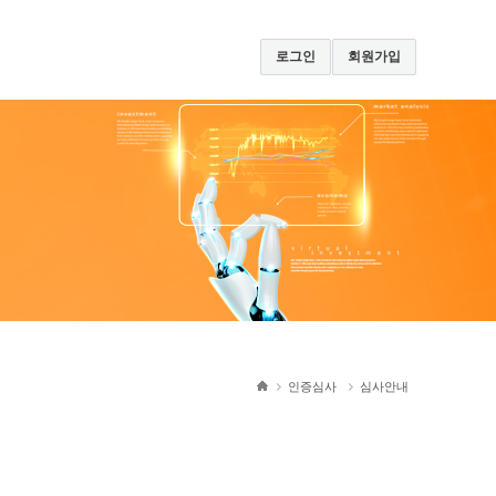
로그인
회원가입
인증심사
심사안내