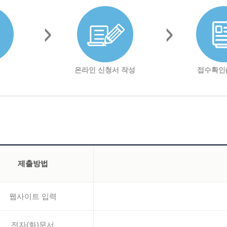
온라인 신청서 작성
접수확인
제출방법
웹사이트 입력
전자(화)문서