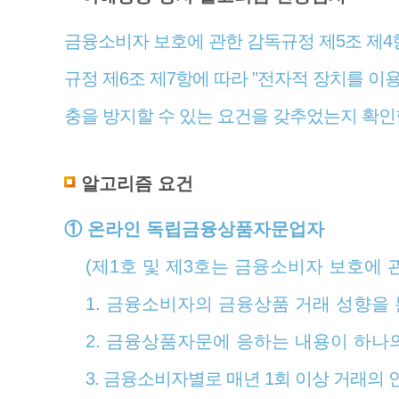
금융소비자 보호에 관한 감독규정 제5조 제4
규정 제6조 제7항에 따라 "전자적 장치를 
충을 방지할 수 있는 요건을 갖추었는지 확인
알고리즘 요건
① 온라인 독립금융상품자문업자
(제1호 및 제3호는 금융소비자 보호에 
1. 금융소비자의 금융상품 거래 성향을
2. 금융상품자문에 응하는 내용이 하나
3. 금융소비자별로 매년 1회 이상 거래의