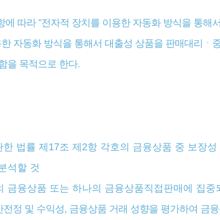
항에 따라 "전자적 장치를 이용한 자동화 방식을 통해
이용한 자동화 방식을 통해서 대출성 상품을 판매대리ㆍ
함을 목적으로 한다.
관한 법률 제17조 제2항 각호의 금융상품 중 보장성
 분석할 것
의 금융상품 또는 하나의 금융상품직접판매에 집중
 안전정 및 수익성, 금융상품 거래 성향을 평가하여 