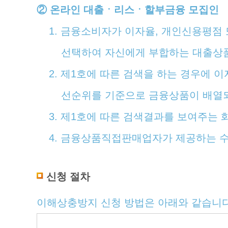
② 온라인 대출ㆍ리스ㆍ할부금융 모집인
1. 금융소비자가 이자율, 개인신용평점
선택하여 자신에게 부합하는 대출상품
2. 제1호에 따른 검색을 하는 경우에
선순위를 기준으로 금융상품이 배열되
3. 제1호에 따른 검색결과를 보여주는
4. 금융상품직접판매업자가 제공하는 수
신청 절차
이해상충방지 신청 방법은 아래와 같습니